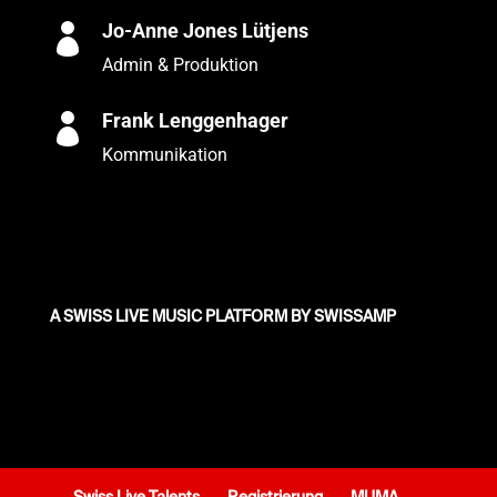
Jo-Anne Jones Lütjens

Admin & Produktion
Frank Lenggenhager

Kommunikation
A SWISS LIVE MUSIC PLATFORM BY SWISSAMP