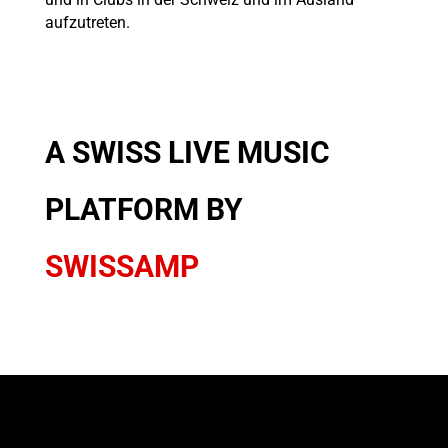
aufzutreten.
A SWISS LIVE MUSIC
PLATFORM BY
SWISSAMP