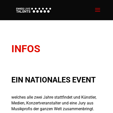
INFOS
EIN NATIONALES EVENT
welches alle zwei Jahre stattfindet und Künstler,
Medien, Konzertveranstalter und eine Jury aus
Musikprofis der ganzen Welt zusammenbringt.