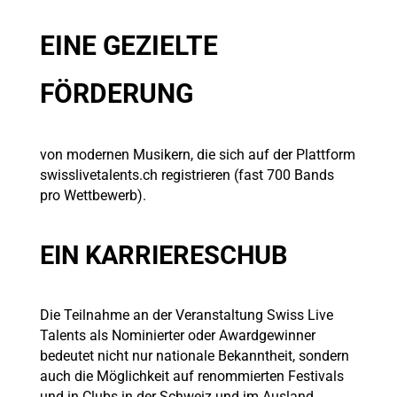
EINE GEZIELTE
FÖRDERUNG
von modernen Musikern, die sich auf der Plattform
swisslivetalents.ch registrieren (fast 700 Bands
pro Wettbewerb).
EIN KARRIERESCHUB
Die Teilnahme an der Veranstaltung Swiss Live
Talents als Nominierter oder Awardgewinner
bedeutet nicht nur nationale Bekanntheit, sondern
auch die Möglichkeit auf renommierten Festivals
und in Clubs in der Schweiz und im Ausland